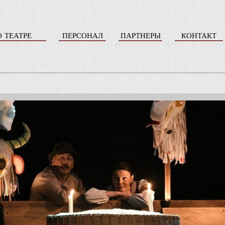
О ТЕАТРЕ
ПЕРСОНАЛ
ПАРТНЕРЫ
КОНТАКТ