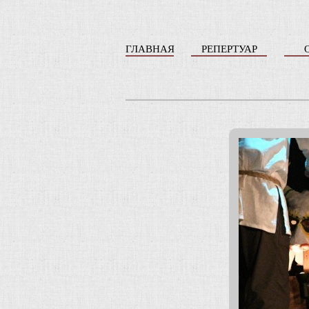
ГЛАВНАЯ
РЕПЕРТУАР