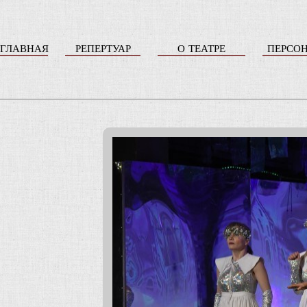
ГЛАВНАЯ
РЕПЕРТУАР
О ТЕАТРЕ
ПЕРСО