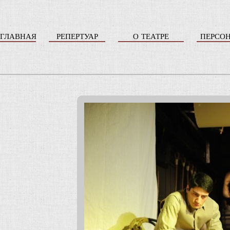
ГЛАВНАЯ
РЕПЕРТУАР
О ТЕАТРЕ
ПЕРСО