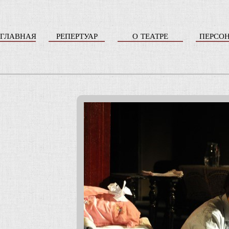
ГЛАВНАЯ
РЕПЕРТУАР
О ТЕАТРЕ
ПЕРСО