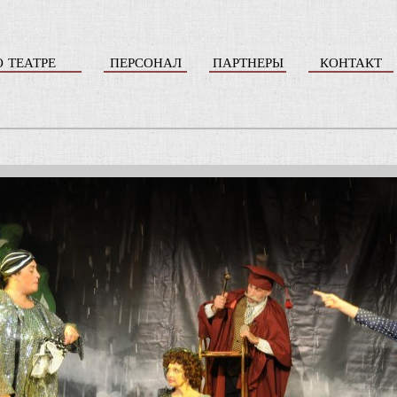
О ТЕАТРЕ
ПЕРСОНАЛ
ПАРТНЕРЫ
КОНТАКТ