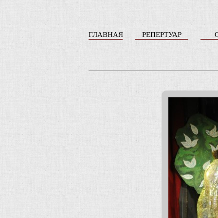
ГЛАВНАЯ
РЕПЕРТУАР