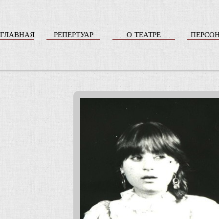
ГЛАВНАЯ
РЕПЕРТУАР
О ТЕАТРЕ
ПЕРСО