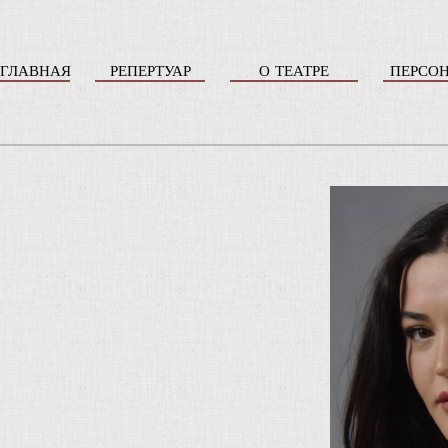
ГЛАВНАЯ
РЕПЕРТУАР
О ТЕАТРЕ
ПЕРСО