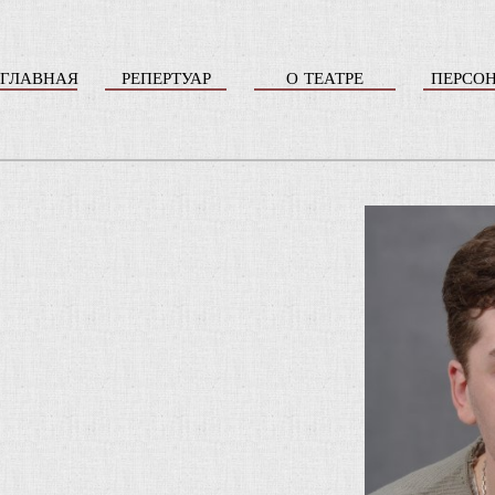
ГЛАВНАЯ
РЕПЕРТУАР
О ТЕАТРЕ
ПЕРСО