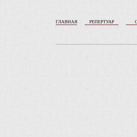
ГЛАВНАЯ
РЕПЕРТУАР