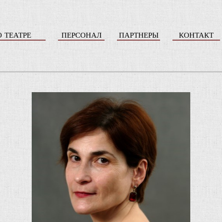
О ТЕАТРЕ
ПЕРСОНАЛ
ПАРТНЕРЫ
КОНТАКТ