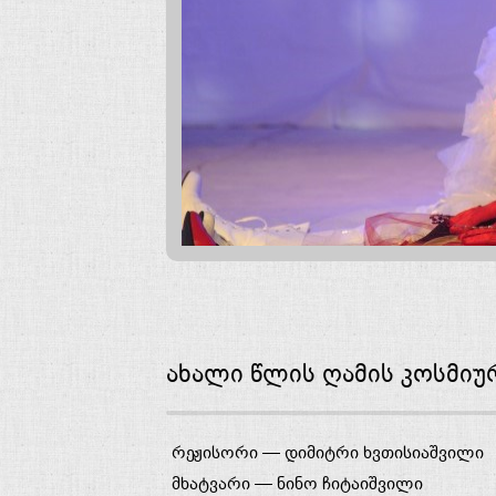
ახალი წლის ღამის კოსმიური
რეჟისორი —
დიმიტრი ხვთისიაშვილი
მხატვარი —
ნინო ჩიტაიშვილი