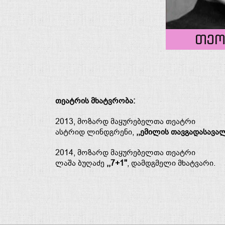
თეო
თეატრის მხატვრობა:
2013, მოზარდ მაყურებელთა თეატრი
ასტრიდ ლინდგრენი,
,,ემილის თავგადასავალ
2014, მოზარდ მაყურებელთა თეატრი
ლაშა ბუღაძე
,,7+1''
, დამდგმელი მხატვარი.