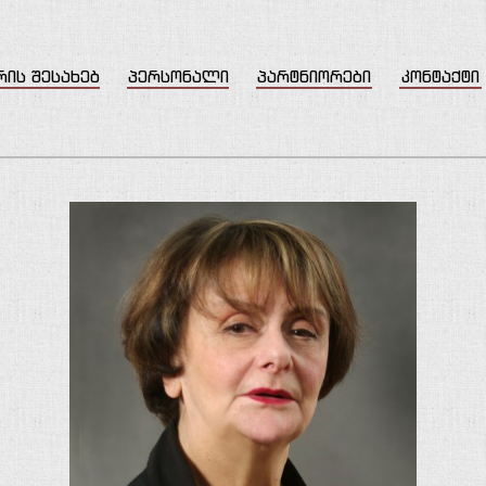
რის შესახებ
პერსონალი
პარტნიორები
კონტაქტი